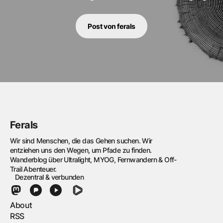
Post von ferals
Ferals
Wir sind Menschen, die das Gehen suchen. Wir
entziehen uns den Wegen, um Pfade zu finden.
Wanderblog über Ultralight, MYOG, Fernwandern & Off-
Trail Abenteuer.
Dezentral & verbunden
About
RSS