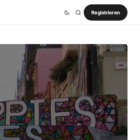
Registrieren