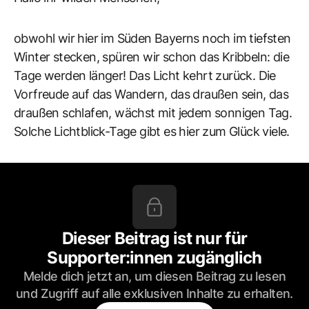
obwohl wir hier im Süden Bayerns noch im tiefsten
Winter stecken, spüren wir schon das Kribbeln: die
Tage werden länger! Das Licht kehrt zurück. Die
Vorfreude auf das Wandern, das draußen sein, das
draußen schlafen, wächst mit jedem sonnigen Tag.
Solche Lichtblick-Tage gibt es hier zum Glück viele.
Dieser Beitrag ist nur für
Supporter:innen zugänglich
Melde dich jetzt an, um diesen Beitrag zu lesen
und Zugriff auf alle exklusiven Inhalte zu erhalten.